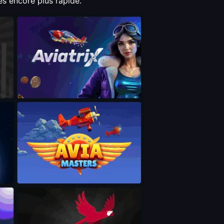
s encore plus rapide.