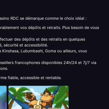
 Casino RDC se démarque comme le choix idéal :
rablement vos dépôts et retraits. Plus besoin de vous
ectuer des dépôts et des retraits en quelques
sécurité et accessibilité.
à Kinshasa, Lubumbashi, Goma ou ailleurs, vous
eillers francophones disponibles 24h/24 et 7j/7 via
ions.
me fiable, accessible et rentable.