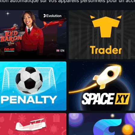
ion automatique sur vos appareils personnels pour un accè