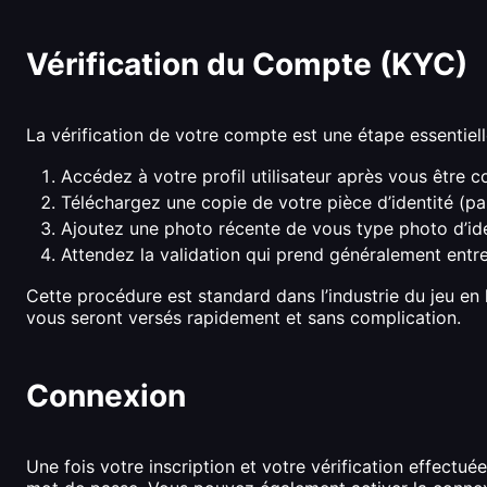
Vérification du Compte (KYC)
La vérification de votre compte est une étape essentiell
Accédez à votre profil utilisateur après vous être 
Téléchargez une copie de votre pièce d’identité (pa
Ajoutez une photo récente de vous type photo d’ide
Attendez la validation qui prend généralement entr
Cette procédure est standard dans l’industrie du jeu en 
vous seront versés rapidement et sans complication.
Connexion
Une fois votre inscription et votre vérification effect