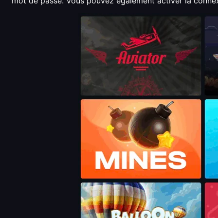
mot de passe. Vous pouvez également activer la connex