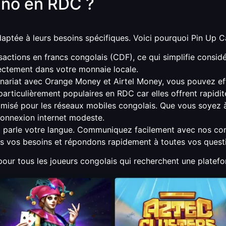
ino en RDC ?
daptée à leurs besoins spécifiques. Voici pourquoi Pin Up
ctions en francs congolais (CDF), ce qui simplifie considé
ectement dans votre monnaie locale.
nariat avec Orange Money et Airtel Money, vous pouvez eff
iculièrement populaires en RDC car elles offrent rapidité, 
timisé pour les réseaux mobiles congolais. Que vous soyez 
connexion internet modeste.
t parle votre langue. Communiquez facilement avec nos cons
s vos besoins et répondons rapidement à toutes vos quest
our tous les joueurs congolais qui recherchent une platefor