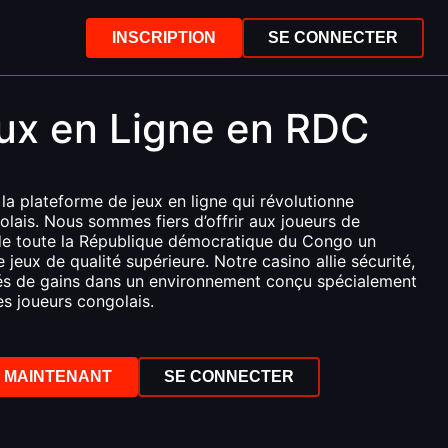
INSCRIPTION
SE CONNECTER
eux en Ligne en RDC
la plateforme de jeux en ligne qui révolutionne
olais. Nous sommes fiers d’offrir aux joueurs de
de toute la République démocratique du Congo un
e jeux de qualité supérieure. Notre casino allie sécurité,
tés de gains dans un environnement conçu spécialement
s joueurs congolais.
E MAINTENANT
SE CONNECTER